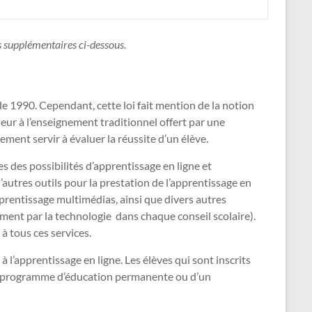
ls supplémentaires ci-dessous.
 de 1990. Cependant, cette loi fait mention de la notion
eur à l’enseignement traditionnel offert par une
ement servir à évaluer la réussite d’un élève.
s des possibilités d’apprentissage en ligne et
’autres outils pour la prestation de l’apprentissage en
pprentissage multimédias, ainsi que divers autres
ent par la technologie dans chaque conseil scolaire).
à tous ces services.
à l’apprentissage en ligne. Les élèves qui sont inscrits
’un programme d’éducation permanente ou d’un