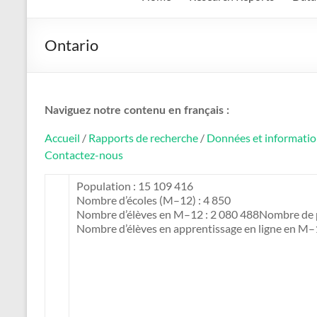
Ontario
Naviguez notre contenu en français :
Accueil
/
Rapports de recherche
/
Données et informati
Contactez-nous
Population : 15 109 416
Nombre d’écoles (M–12) : 4 850
Nombre d’élèves en M–12 : 2 080 488Nombre de p
Nombre d’élèves en apprentissage en ligne en M–