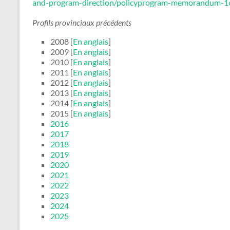
and-program-direction/policyprogram-memorandum-1
Profils provinciaux précédents
2008 [
En anglais
]
2009 [
En anglais
]
2010 [
En anglais
]
2011 [
En anglais
]
2012 [
En anglais
]
2013 [
En anglais
]
2014 [
En anglais
]
2015 [
En anglais
]
2016
2017
2018
2019
2020
2021
2022
2023
2024
2025