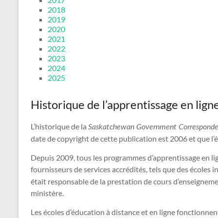
2018
2019
2020
2021
2022
2023
2024
2025
Historique de l’apprentissage en lign
L’historique de la
Saskatchewan Government Corresponde
date de copyright de cette publication est 2006 et que l’
Depuis 2009, tous les programmes d’apprentissage en ligne
fournisseurs de services accrédités, tels que des écoles i
était responsable de la prestation de cours d’enseignemen
ministère.
Les écoles d’éducation à distance et en ligne fonctionn