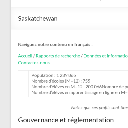
Saskatchewan
Naviguez notre contenu en français :
Accueil
/
Rapports de recherche
/
Données et informati
Contactez-nous
Population : 1 239 865
Nombre d’écoles (M–12) : 755
Nombre d’élèves en M–12 : 200 066Nombre de pr
Nombre d’élèves en apprentissage en ligne en M–
Notez que ces profils sont tiré
Gouvernance et réglementation