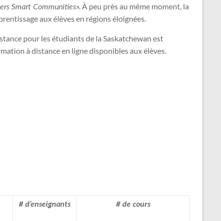
». À peu près au même moment, la
ers Smart Communities
prentissage aux élèves en régions éloignées.
distance pour les étudiants de la Saskatchewan est
mation à distance en ligne disponibles aux élèves.
# d’enseignants
# de cours