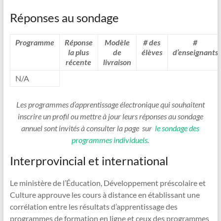
Réponses au sondage
Programme
Réponse
Modèle
# des
#
la plus
de
élèves
d’enseignants
récente
livraison
N/A
Les programmes d’apprentissage électronique qui souhaitent
inscrire un profil ou mettre à jour leurs réponses au sondage
annuel sont invités à consulter la page sur
le sondage des
programmes individuels
.
Interprovincial et international
Le ministère de l’Éducation, Développement préscolaire et
Culture approuve les cours à distance en établissant une
corrélation entre les résultats d’apprentissage des
programmes de formation en ligne et ceux des programmes