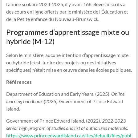
l’année scolaire 2024-2025, il y avait 168 élèves inscrits à
des cours en ligne offerts par le ministère de l’Éducation et
de la Petite enfance du Nouveau-Brunswick.
Programmes d’apprentissage mixte ou
hybride (M-12)
Selon le ministère, aucune intention d’apprentissage mixte
ou hybride (c’est-à-dire des projets ou des initiatives
spécifiques) n’était mise en œuvre dans les écoles publiques.
Références
Department of Education and Early Years. (2025).
Online
learning handbook (2025)
. Government of Prince Edward
Island.
Government of Prince Edward Island. (2022).
2022-2023
senior high program of studies and list of authorized materials
.
https://www.princeedwardisland.ca/sites/default/files/publ