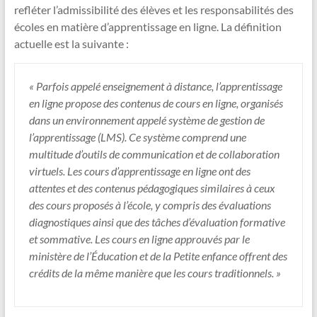
refléter l’admissibilité des élèves et les responsabilités des
écoles en matière d’apprentissage en ligne. La définition
actuelle est la suivante :
« Parfois appelé enseignement à distance, l’apprentissage
en ligne propose des contenus de cours en ligne, organisés
dans un environnement appelé système de gestion de
l’apprentissage (LMS). Ce système comprend une
multitude d’outils de communication et de collaboration
virtuels. Les cours d’apprentissage en ligne ont des
attentes et des contenus pédagogiques similaires à ceux
des cours proposés à l’école, y compris des évaluations
diagnostiques ainsi que des tâches d’évaluation formative
et sommative. Les cours en ligne approuvés par le
ministère de l’Éducation et de la Petite enfance offrent des
crédits de la même manière que les cours traditionnels. »