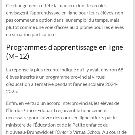
Ce changement reflète la manière dont les écoles
envisagent l’apprentissage en ligne pour leurs élèves, non
pas comme une option dans leur emploi du temps, mais
plutôt comme une voie d’accès au diplôme pour les élèves
en situation particulière.
Programmes d’apprentissage en ligne
(M–12)
La réponse la plus récente indique qu’il y avait environ 68
élèves inscrits à un programme provincial virtuel
d’éducation alternative pendant l’année scolaire 2024-
2025.
Enfin, en vertu d’un accord interprovincial, les élèves de
l’Île-du-Prince-Édouard reçoivent le financement
nécessaire pour suivre des cours en ligne offerts par le
ministère de l’Éducation et de la Petite enfance du
Nouveau-Brunswick et l’
Ontario Virtual School
. Au cours de