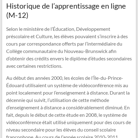
Historique de l’apprentissage en ligne
(M-12)
Selon le ministère de l’Éducation, Développement
préscolaire et Culture, les élèves pouvaient s’inscrire à des
cours par correspondance offerts par l’intermédiaire du
Collège communautaire du Nouveau-Brunswick afin
d’obtenir des crédits envers le diplôme d’études secondaires
avec certaines restrictions.
Au début des années 2000, les écoles de l’Île-du-Prince-
Édouard utilisaient un système de vidéoconférence mis au
point localement pour l’enseignement à distance. Durant la
décennie qui suivit, l’utilisation de cette méthode
d’enseignement à distance a considérablement diminué. En
fait, depuis le début de cette étude en 2008, le système de
vidéoconférence était utilisé uniquement pour des cours de
niveau secondaire pour les élèves du conseil scolaire
francophone. Au cours de l’année scolaire 2010-2011,