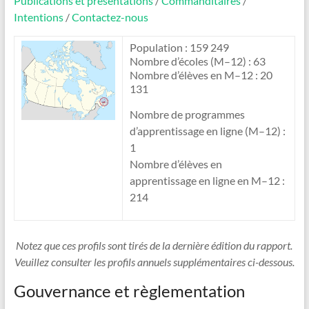
Publications et présentations
/
Commanditaires
/
Intentions
/
Contactez-nous
Population : 159 249
Nombre d’écoles (M–12) : 63
Nombre d’élèves en M–12 : 20
131
Nombre de programmes
d’apprentissage en ligne (M–12) :
1
Nombre d’élèves en
apprentissage en ligne en M–12 :
214
Notez que ces profils sont tirés de la dernière édition du rapport.
Veuillez consulter les profils annuels supplémentaires ci-dessous.
Gouvernance et règlementation