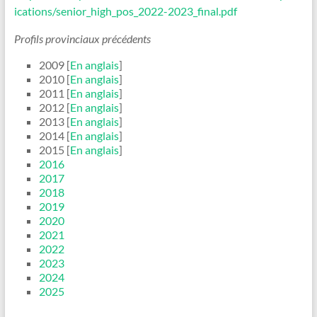
ications/senior_high_pos_2022-2023_final.pdf
Profils provinciaux précédents
2009 [
En anglais
]
2010 [
En anglais
]
2011 [
En anglais
]
2012 [
En anglais
]
2013 [
En anglais
]
2014 [
En anglais
]
2015 [
En anglais
]
2016
2017
2018
2019
2020
2021
2022
2023
2024
2025