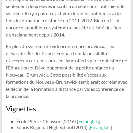
seulement deux élèves inscrits à un seul cours utilisaient le
système. Il n’y a pas eu d’activité de vidéoconférence à des
fins de formation à distance en 2011-2012. Bien qu’il soit
encore disponible, ce système n’a pas été utilisé à des fins
d’enseignement depuis 2014.
En plus du système de vidéoconférence provincial, les
élèves de l’Île-du-Prince-Édouard ont la possibilité
d’accéder à certains cours en ligne offerts par le ministère de
l’Éducation et Développement de la petite enfance du
Nouveau-Brunswick. Cette possibilité d’accès aux
formations du Nouveau-Brunswick semblerait corréler avec
le déclin de la formation à distance par vidéoconférence de
la province.
Vignettes
École Pierre-Chiasson (2016) [
En anglais
]
Souris Regional High School (2013) [
En anglais
]