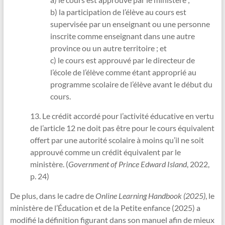
b) la participation de l’élève au cours est
supervisée par un enseignant ou une personne
inscrite comme enseignant dans une autre
province ou un autre territoire ; et
c) le cours est approuvé par le directeur de
l’école de l’élève comme étant approprié au
programme scolaire de l’élève avant le début du
cours.
13. Le crédit accordé pour l’activité éducative en vertu
de l’article 12 ne doit pas être pour le cours équivalent
offert par une autorité scolaire à moins qu’il ne soit
approuvé comme un crédit équivalent par le
ministère. (
Government of Prince Edward Island
, 2022,
p. 24)
De plus, dans le cadre de
Online Learning Handbook (2025)
, le
ministère de l’Éducation et de la Petite enfance (2025) a
modifié la définition figurant dans son manuel afin de mieux