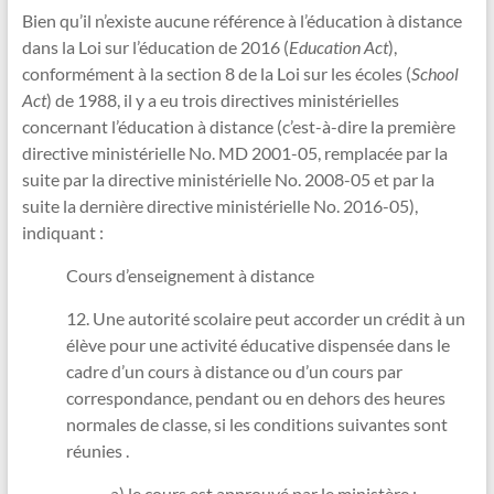
Bien qu’il n’existe aucune référence à l’éducation à distance
dans la Loi sur l’éducation de 2016 (
Education Act
),
conformément à la section 8 de la Loi sur les écoles (
School
Act
) de 1988, il y a eu trois directives ministérielles
concernant l’éducation à distance (c’est-à-dire la première
directive ministérielle No. MD 2001-05, remplacée par la
suite par la directive ministérielle No. 2008-05 et par la
suite la dernière directive ministérielle No. 2016-05),
indiquant :
Cours d’enseignement à distance
12. Une autorité scolaire peut accorder un crédit à un
élève pour une activité éducative dispensée dans le
cadre d’un cours à distance ou d’un cours par
correspondance, pendant ou en dehors des heures
normales de classe, si les conditions suivantes sont
réunies .
a) le cours est approuvé par le ministère ;