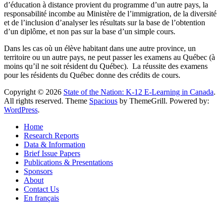
d’éducation à distance provient du programme d’un autre pays, la
responsabilité incombe au Ministère de l’immigration, de la diversité
et de l’inclusion d’analyser les résultats sur la base de l’obtention
d’un diplôme, et non pas sur la base d’un simple cours.
Dans les cas où un élève habitant dans une autre province, un
territoire ou un autre pays, ne peut passer les examens au Québec (à
moins qu’il ne soit résident du Québec).
La réussite des examens
pour les résidents du Québec donne des crédits de cours.
Copyright © 2026
State of the Nation: K-12 E-Learning in Canada
.
All rights reserved. Theme
Spacious
by ThemeGrill. Powered by:
WordPress
.
Home
Research Reports
Data & Information
Brief Issue Papers
Publications & Presentations
Sponsors
About
Contact Us
En français