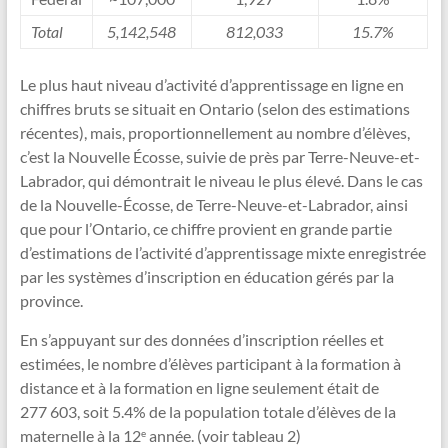
Total
5,142,548
812,033
15.7%
Le plus haut niveau d’activité d’apprentissage en ligne en
chiffres bruts se situait en Ontario (selon des estimations
récentes), mais, proportionnellement au nombre d’élèves,
c’est la Nouvelle Écosse, suivie de près par Terre-Neuve-et-
Labrador, qui démontrait le niveau le plus élevé. Dans le cas
de la Nouvelle-Écosse, de Terre-Neuve-et-Labrador, ainsi
que pour l’Ontario, ce chiffre provient en grande partie
d’estimations de l’activité d’apprentissage mixte enregistrée
par les systèmes d’inscription en éducation gérés par la
province.
En s’appuyant sur des données d’inscription réelles et
estimées, le nombre d’élèves participant à la formation à
distance et à la formation en ligne seulement était de
277 603, soit 5.4% de la population totale d’élèves de la
maternelle à la 12
année. (voir tableau 2)
e