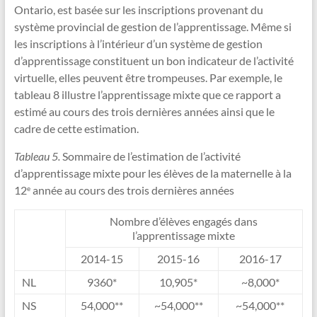
Ontario, est basée sur les inscriptions provenant du
système provincial de gestion de l’apprentissage. Même si
les inscriptions à l’intérieur d’un système de gestion
d’apprentissage constituent un bon indicateur de l’activité
virtuelle, elles peuvent être trompeuses. Par exemple, le
tableau 8 illustre l’apprentissage mixte que ce rapport a
estimé au cours des trois dernières années ainsi que le
cadre de cette estimation.
Tableau 5.
Sommaire de l’estimation de l’activité
d’apprentissage mixte pour les élèves de la maternelle à la
12
année au cours des trois dernières années
e
Nombre d’élèves engagés dans
l’apprentissage mixte
2014-15
2015-16
2016-17
NL
9360*
10,905*
~8,000*
NS
54,000**
~54,000**
~54,000**