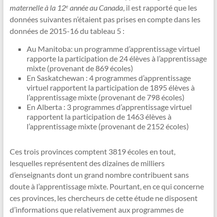
maternelle à la 12
année au Canada
, il est rapporté que les
e
données suivantes n’étaient pas prises en compte dans les
données de 2015-16 du tableau 5 :
Au Manitoba: un programme d’apprentissage virtuel
rapporte la participation de 24 élèves à l’apprentissage
mixte (provenant de 869 écoles)
En Saskatchewan : 4 programmes d’apprentissage
virtuel rapportent la participation de 1895 élèves à
l’apprentissage mixte (provenant de 798 écoles)
En Alberta : 3 programmes d’apprentissage virtuel
rapportent la participation de 1463 élèves à
l’apprentissage mixte (provenant de 2152 écoles)
Ces trois provinces comptent 3819 écoles en tout,
lesquelles représentent des dizaines de milliers
d’enseignants dont un grand nombre contribuent sans
doute à l’apprentissage mixte. Pourtant, en ce qui concerne
ces provinces, les chercheurs de cette étude ne disposent
d’informations que relativement aux programmes de