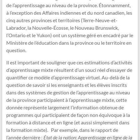
de l’apprentissage au niveau de la province. Étonnamment,
à l’exception des Affaires indiennes et du nord canadien, les
cinq autres provinces et territoires (Terre-Neuve-et-
Labrador, la Nouvelle-Écosse, le Nouveau Brunswick,
l’Ontario et le Yukon) ont un système géré en encadré par le
Ministère de l’éducation dans la province ou le territoire en
question.
Il est important de souligner que ces estimations d’activités
d’apprentissage mixte résultent d’un souci réel d’essayer de
quantifier ce modèle d’apprentissage virtuel. Au-delà de la
question de savoir si les enseignants et les élèves inscrits
dans des systèmes de gestion de l’apprentissage au niveau
de la province participaient à l’apprentissage mixte, cette
donnée représente largement l’information obtenue de
programmes qui participaient de façon non équivoque à la
formation à distance et en ligne (et aussi simplement dans
la formation mixte). Par exemple, dans le rapport de
l’année dernière :
État de la nation: Apprentissage en ligne de la