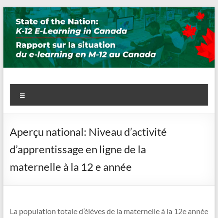
Skip
to
content
State of the Nation: K-12 E-
Menu
Learning in Canada
Aperçu national: Niveau d’activité
d’apprentissage en ligne de la
maternelle à la 12 e année
La population totale d’élèves de la maternelle à la 12e année