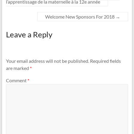
l’apprentissage de la maternelle à la 12e année
Welcome New Sponsors For 2018
→
Leave a Reply
Your email address will not be published.
Required fields
are marked
*
Comment
*