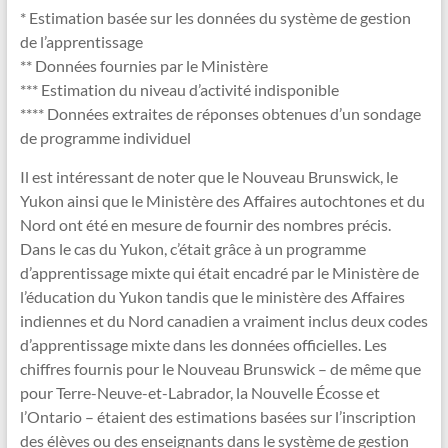
* Estimation basée sur les données du système de gestion
de l’apprentissage
** Données fournies par le Ministère
*** Estimation du niveau d’activité indisponible
**** Données extraites de réponses obtenues d’un sondage
de programme individuel
Il est intéressant de noter que le Nouveau Brunswick, le
Yukon ainsi que le Ministère des Affaires autochtones et du
Nord ont été en mesure de fournir des nombres précis.
Dans le cas du Yukon, c’était grâce à un programme
d’apprentissage mixte qui était encadré par le Ministère de
l’éducation du Yukon tandis que le ministère des Affaires
indiennes et du Nord canadien a vraiment inclus deux codes
d’apprentissage mixte dans les données officielles. Les
chiffres fournis pour le Nouveau Brunswick – de même que
pour Terre-Neuve-et-Labrador, la Nouvelle Écosse et
l’Ontario – étaient des estimations basées sur l’inscription
des élèves ou des enseignants dans le système de gestion