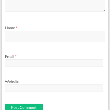
Name
*
Email
*
Website