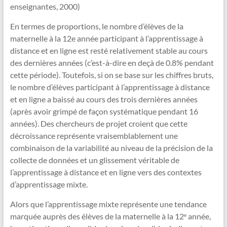
enseignantes, 2000)
En termes de proportions, le nombre d’élèves de la
maternelle à la 12e année participant à l’apprentissage à
distance et en ligne est resté relativement stable au cours
des dernières années (c’est-à-dire en deçà de 0.8% pendant
cette période). Toutefois, si on se base sur les chiffres bruts,
le nombre d’élèves participant à l’apprentissage à distance
et en ligne a baissé au cours des trois dernières années
(après avoir grimpé de façon systématique pendant 16
années). Des chercheurs de projet croient que cette
décroissance représente vraisemblablement une
combinaison de la variabilité au niveau de la précision de la
collecte de données et un glissement véritable de
l’apprentissage à distance et en ligne vers des contextes
d’apprentissage mixte.
Alors que l’apprentissage mixte représente une tendance
marquée auprès des élèves de la maternelle à la 12
année,
e