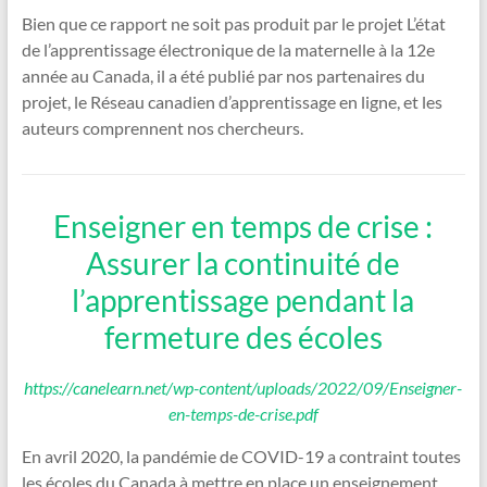
Bien que ce rapport ne soit pas produit par le projet L’état
de l’apprentissage électronique de la maternelle à la 12e
année au Canada, il a été publié par nos partenaires du
projet, le Réseau canadien d’apprentissage en ligne, et les
auteurs comprennent nos chercheurs.
Enseigner en temps de crise :
Assurer la continuité de
l’apprentissage pendant la
fermeture des écoles
https://canelearn.net/wp-content/uploads/2022/09/Enseigner-
en-temps-de-crise.pdf
En avril 2020, la pandémie de COVID-19 a contraint toutes
les écoles du Canada à mettre en place un enseignement