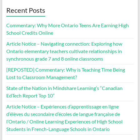
Recent Posts
Commentary: Why More Ontario Teens Are Earning High
School Credits Online
Article Notice – Navigating connection: Exploring how
Ontario elementary teachers cultivate relationships in
synchronous grade 7 and 8 online classrooms
[REPOSTED] Commentary: Why is Teaching Time Being
Lost to Classroom Management?
State of the Nation in Mindshare Learning’s “Canadian
EdTech Report Top 10”
Article Notice – Expériences d’apprentissage en ligne
d’élèves du secondaire d’écoles de langue française de
l’Ontario / Online Learning Experiences of High School
Students in French-Language Schools in Ontario