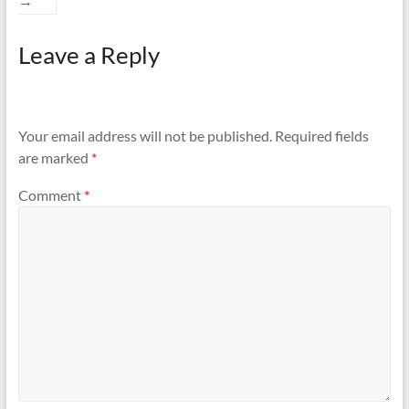
→
Leave a Reply
Your email address will not be published.
Required fields
are marked
*
Comment
*