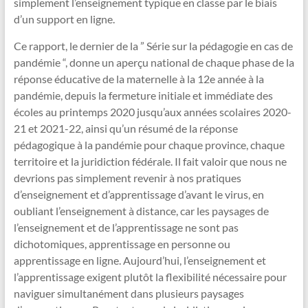
simplement l’enseignement typique en classe par le biais
d’un support en ligne.
Ce rapport, le dernier de la ” Série sur la pédagogie en cas de
pandémie “, donne un aperçu national de chaque phase de la
réponse éducative de la maternelle à la 12e année à la
pandémie, depuis la fermeture initiale et immédiate des
écoles au printemps 2020 jusqu’aux années scolaires 2020-
21 et 2021-22, ainsi qu’un résumé de la réponse
pédagogique à la pandémie pour chaque province, chaque
territoire et la juridiction fédérale. Il fait valoir que nous ne
devrions pas simplement revenir à nos pratiques
d’enseignement et d’apprentissage d’avant le virus, en
oubliant l’enseignement à distance, car les paysages de
l’enseignement et de l’apprentissage ne sont pas
dichotomiques, apprentissage en personne ou
apprentissage en ligne. Aujourd’hui, l’enseignement et
l’apprentissage exigent plutôt la flexibilité nécessaire pour
naviguer simultanément dans plusieurs paysages