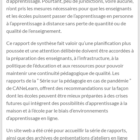
d’apprentissage. Pourtant, peu de juridictions, voire aucune,
n’ont pris les mesures nécessaires pour que les enseignants
et les écoles puissent passer de l’apprentissage en personne
à l’apprentissage à distance sans perte de quantité ou de
qualité de l’enseignement.
Ce rapport de synthèse fait valoir qu’une planification plus
poussée et une attention délibérée doivent être accordées à
la préparation des enseignants, à l’infrastructure, à la
politique de l’éducation et aux ressources pour pouvoir
maintenir une continuité pédagogique de qualité. Les
rapports de la ” Série sur la pédagogie en cas de pandémie ”
de CANeLearn, offrent des recommandations sur la façon
dont les écoles peuvent être mieux préparées à des crises
futures qui intègrent des possibilités d’apprentissage à la
maison et à l’école par le biais d’environnements
d’apprentissage en ligne.
Un site web a été créé pour accueillir la série de rapports,
ainsi que des archives de présentations d’ateliers en ligne