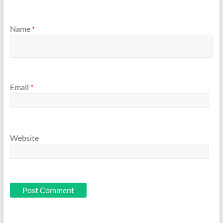
Name
*
Email
*
Website