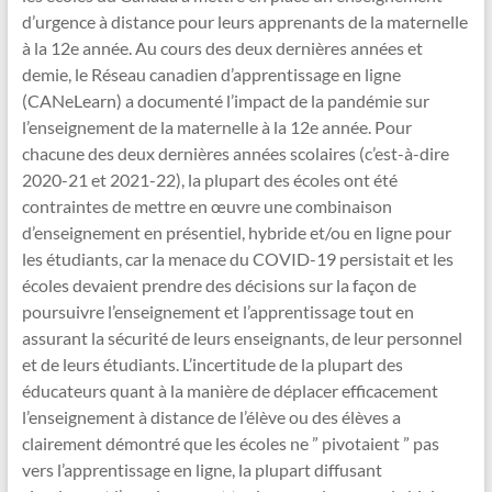
d’urgence à distance pour leurs apprenants de la maternelle
à la 12e année. Au cours des deux dernières années et
demie, le Réseau canadien d’apprentissage en ligne
(CANeLearn) a documenté l’impact de la pandémie sur
l’enseignement de la maternelle à la 12e année. Pour
chacune des deux dernières années scolaires (c’est-à-dire
2020-21 et 2021-22), la plupart des écoles ont été
contraintes de mettre en œuvre une combinaison
d’enseignement en présentiel, hybride et/ou en ligne pour
les étudiants, car la menace du COVID-19 persistait et les
écoles devaient prendre des décisions sur la façon de
poursuivre l’enseignement et l’apprentissage tout en
assurant la sécurité de leurs enseignants, de leur personnel
et de leurs étudiants. L’incertitude de la plupart des
éducateurs quant à la manière de déplacer efficacement
l’enseignement à distance de l’élève ou des élèves a
clairement démontré que les écoles ne ” pivotaient ” pas
vers l’apprentissage en ligne, la plupart diffusant